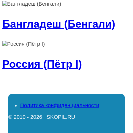
Бангладеш (Бенгали)
Россия (Пётр I)
Политика конфиденциальности
© 2010 - 2026 SKOPIL.RU