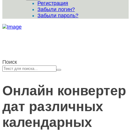
Регистрация
Забыли логин?
Забыли пароль?
Поиск
Онлайн конвертер
дат различных
календарных