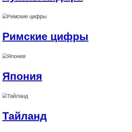
Римские цифры
Япония
Тайланд