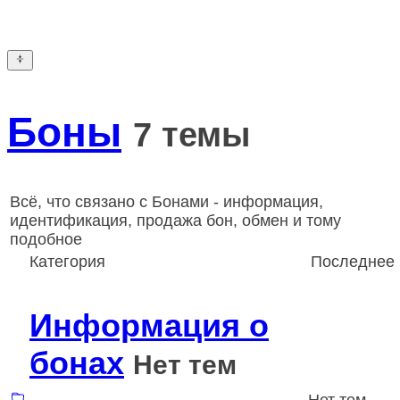
Боны
7 темы
Всё, что связано с Бонами - информация,
идентификация, продажа бон, обмен и тому
подобное
Категория
Последнее
Информация о
бонах
Нет тем
Нет тем