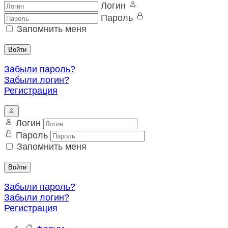
Логин
Пароль
Запомнить меня
Войти
Забыли пароль?
Забыли логин?
Регистрация
Логин
Пароль
Запомнить меня
Войти
Забыли пароль?
Забыли логин?
Регистрация