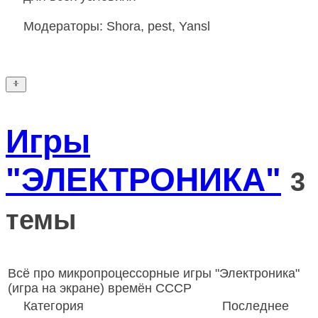
Модераторы:
Shora
,
pest
,
Yansl
Игры
"ЭЛЕКТРОНИКА"
3
темы
Всё про микропроцессорные игры "Электроника"
(игра на экране) времён СССР
Категория
Последнее