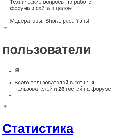
Технические вопросы по работе
форума и сайта в целом
Модераторы:
Shora
,
pest
,
Yansl
пользователи
Всего пользователей в сети ::
0
пользователей и
26
гостей на форуме
Статистика