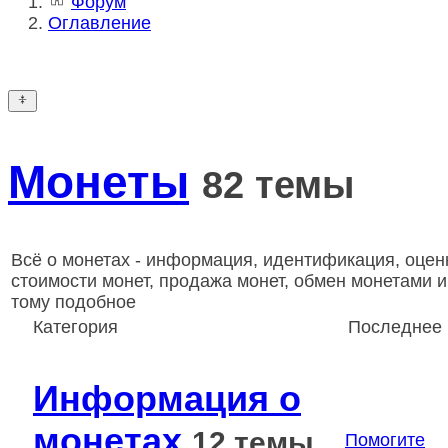
Форум
Оглавление
Монеты
82 темы
Всё о монетах - информация, идентификация, оцен
стоимости монет, продажа монет, обмен монетами и
тому подобное
Категория
Последнее
Информация о
монетах
12 темы
Помогите