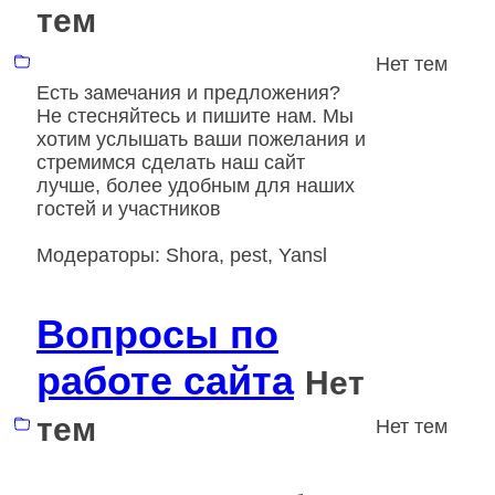
тем
Нет тем
Есть замечания и предложения?
Не стесняйтесь и пишите нам. Мы
хотим услышать ваши пожелания и
стремимся сделать наш сайт
лучше, более удобным для наших
гостей и участников
Модераторы:
Shora
,
pest
,
Yansl
Вопросы по
работе сайта
Нет
тем
Нет тем