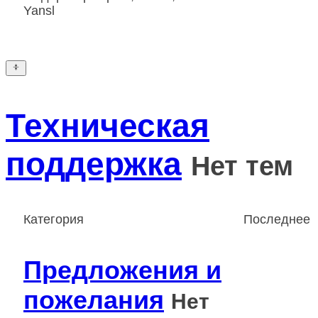
Yansl
Техническая
поддержка
Нет тем
Категория
Последнее
Предложения и
пожелания
Нет