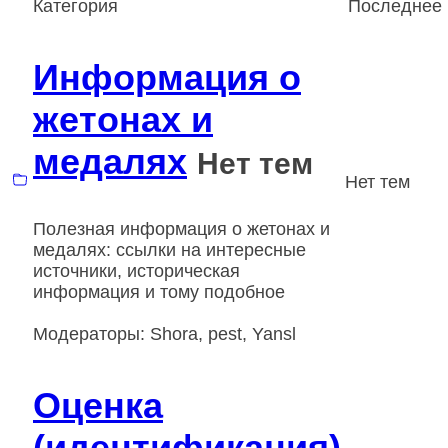
Категория
Последнее
Информация о
жетонах и
медалях
Нет тем
Нет тем
Полезная информация о жетонах и
медалях: ссылки на интересные
источники, историческая
информация и тому подобное
Модераторы:
Shora
,
pest
,
Yansl
Оценка
(идентификация)