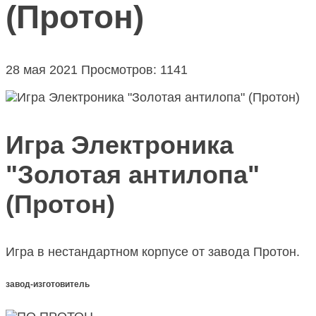
(Протон)
28 мая 2021
Просмотров: 1141
Игра Электроника
"Золотая антилопа"
(Протон)
Игра в нестандартном корпусе от завода Протон.
завод-изготовитель