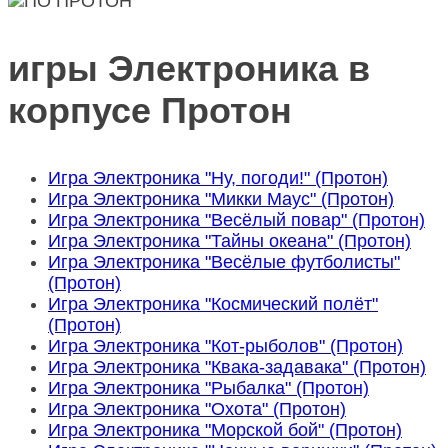
игры Электроника в
корпусе Протон
Игра Электроника "Ну, погоди!" (Протон)
Игра Электроника "Микки Маус" (Протон)
Игра Электроника "Весёлый повар" (Протон)
Игра Электроника "Тайны океана" (Протон)
Игра Электроника "Весёлые футболисты"
(Протон)
Игра Электроника "Космический полёт"
(Протон)
Игра Электроника "Кот-рыболов" (Протон)
Игра Электроника "Квака-задавака" (Протон)
Игра Электроника "Рыбалка" (Протон)
Игра Электроника "Охота" (Протон)
Игра Электроника "Морской бой" (Протон)