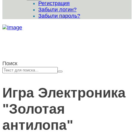
Регистрация
Забыли логин?
Забыли пароль?
Поиск
Игра Электроника
"Золотая
антилопа"