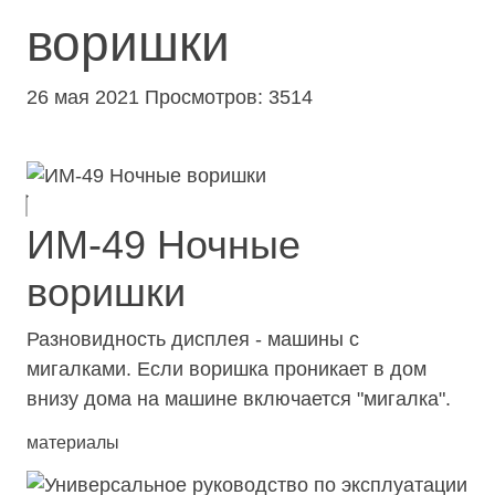
воришки
26 мая 2021
Просмотров: 3514
ИМ-49 Ночные
воришки
Разновидность дисплея - машины с
мигалками. Если воришка проникает в дом
внизу дома на машине включается "мигалка".
материалы