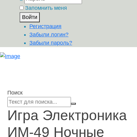
Запомнить меня
Войти
Регистрация
Забыли логин?
Забыли пароль?
Поиск
Игра Электроника
ИМ-49 Ночные