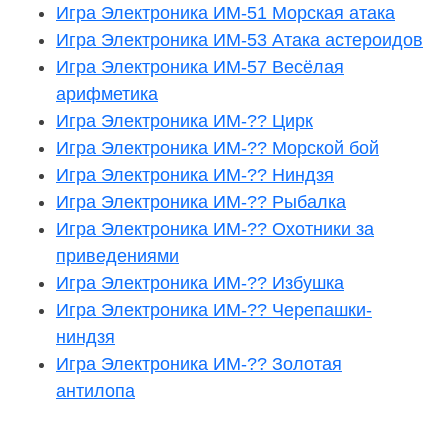
Игра Электроника ИМ-51 Морская атака
Игра Электроника ИМ-53 Атака астероидов
Игра Электроника ИМ-57 Весёлая
арифметика
Игра Электроника ИМ-?? Цирк
Игра Электроника ИМ-?? Морской бой
Игра Электроника ИМ-?? Ниндзя
Игра Электроника ИМ-?? Рыбалка
Игра Электроника ИМ-?? Охотники за
приведениями
Игра Электроника ИМ-?? Избушка
Игра Электроника ИМ-?? Черепашки-
ниндзя
Игра Электроника ИМ-?? Золотая
антилопа