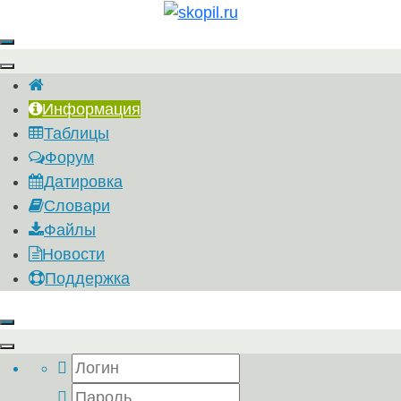
Информация
Таблицы
Форум
Датировка
Словари
Файлы
Новости
Поддержка