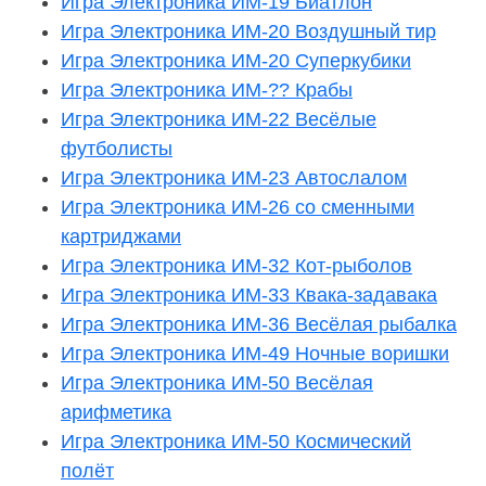
Игра Электроника ИМ-19 Биатлон
Игра Электроника ИМ-20 Воздушный тир
Игра Электроника ИМ-20 Суперкубики
Игра Электроника ИМ-?? Крабы
Игра Электроника ИМ-22 Весёлые
футболисты
Игра Электроника ИМ-23 Автослалом
Игра Электроника ИМ-26 со сменными
картриджами
Игра Электроника ИМ-32 Кот-рыболов
Игра Электроника ИМ-33 Квака-задавака
Игра Электроника ИМ-36 Весёлая рыбалка
Игра Электроника ИМ-49 Ночные воришки
Игра Электроника ИМ-50 Весёлая
арифметика
Игра Электроника ИМ-50 Космический
полёт