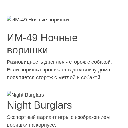
ИМ-49 Ночные
воришки
Разновидность дисплея - сторож с собакой.
Если воришка проникает в дом внизу дома
появляется сторож с метлой и собакой.
Night Burglars
Экспортный вариант игры с изображением
воришки на корпусе.