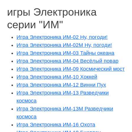
игры Электроника
серии "ИМ"
Игра Электроника ИМ-02 Ну, погоди!
Игра Электроника ИМ-02М Ну, погоди!
Игра Электроника ИМ-03 Тайны океана
Игра Электроника ИМ-04 Весёлый повар
Игра Электроника ИМ-09 Космический мост
Игра Электроника ИМ-10 Хоккей
Игра Электроника ИМ-12 Винни Пух
Игра Электроника ИМ-13 Разведчики
космоса
Игра Электроника ИМ-13М Разведчики
космоса
Игра Электроника ИМ-16 Охота