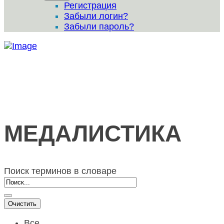
Регистрация
Забыли логин?
Забыли пароль?
МЕДАЛИСТИКА
Поиск терминов в словаре
Все