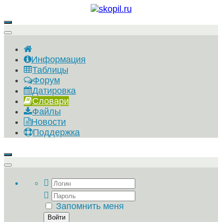
Информация
Таблицы
Форум
Датировка
Словари
Файлы
Новости
Поддержка
Запомнить меня
Войти